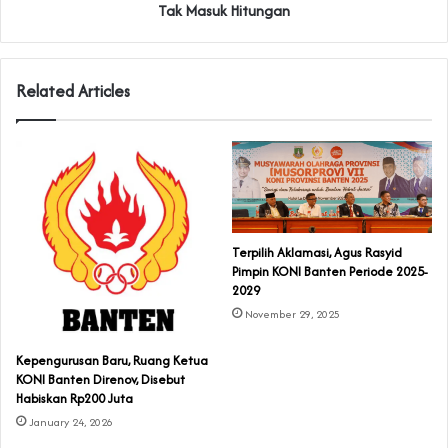
Tak Masuk Hitungan
Related Articles
Terpilih Aklamasi, Agus Rasyid
Pimpin KONI Banten Periode 2025-
2029
November 29, 2025
Kepengurusan Baru, Ruang Ketua
KONI Banten Direnov, Disebut
Habiskan Rp200 Juta
January 24, 2026