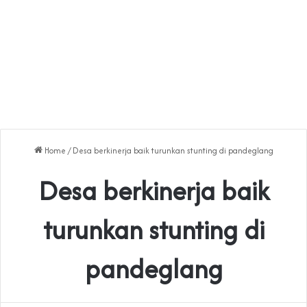
Home
/
Desa berkinerja baik turunkan stunting di pandeglang
Desa berkinerja baik
turunkan stunting di
pandeglang