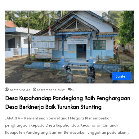
Banten
banteninside
September 5, 2024
0
Desa Kupahandap Pandeglang Raih Penghargaan
Desa Berkinerja Baik Turunkan Stunting
JAKARTA – Kementerian Sekretariat Negara RI memberikan
penghargaan kepada Desa Kupahandap, Kecamatan Cimanuk
Kabupaten Pandeglang, Banten. Berdasarkan unggahan pada akun…