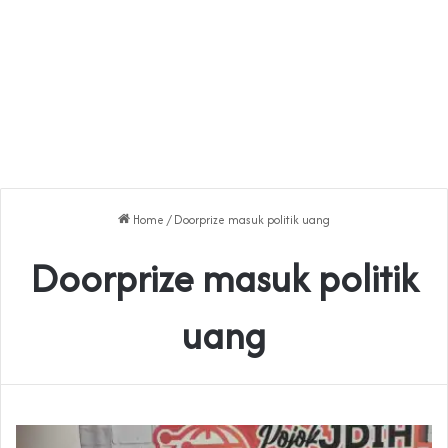
Home
/
Doorprize masuk politik uang
Doorprize masuk politik
uang