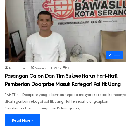
Pilkada
banteninside
November 1, 2024
0
Pasangan Calon Dan Tim Sukses Harus Hati-Hati,
Pemberian Doorprize Masuk Kategori Politik Uang
BANTEN – Doorprize yang diberikan kepada masyarakat saat kampanye
dikategorikan sebagai politik uang. Hal tersebut diungkapkan
Koordinator Divisi Penanganan Pelanggaran,…
Read More »