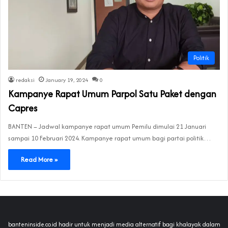
Politik
redaksi
January 19, 2024
0
Kampanye Rapat Umum Parpol Satu Paket dengan
Capres
BANTEN – Jadwal kampanye rapat umum Pemilu dimulai 21 Januari
sampai 10 Februari 2024. Kampanye rapat umum bagi partai politik…
Read More »
banteninside.co.id hadir untuk menjadi media alternatif bagi khalayak dalam