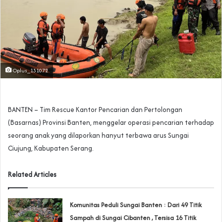
Oplus_131072
BANTEN – Tim Rescue Kantor Pencarian dan Pertolongan
(Basarnas) Provinsi Banten, menggelar operasi pencarian terhadap
seorang anak yang dilaporkan hanyut terbawa arus Sungai
Ciujung, Kabupaten Serang.
Related Articles
Komunitas Peduli Sungai Banten : Dari 49 Titik
Sampah di Sungai Cibanten , Tersisa 16 Titik