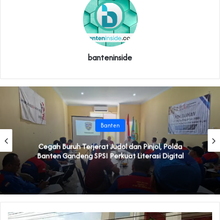
banteninside
Banten
Cegah Buruh Terjerat Judol dan Pinjol, Polda
Banten Gandeng SPSI Perkuat Literasi Digital