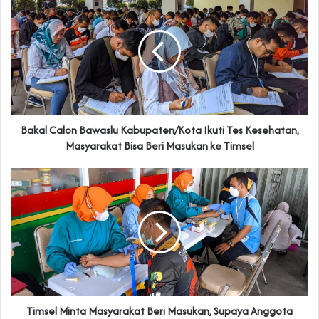
Bakal Calon Bawaslu Kabupaten/Kota Ikuti Tes Kesehatan,
Masyarakat Bisa Beri Masukan ke Timsel
Timsel Minta Masyarakat Beri Masukan, Supaya Anggota