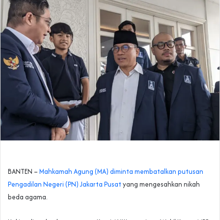
BANTEN –
Mahkamah Agung (MA) diminta membatalkan putusan
Pengadilan Negeri (PN) Jakarta Pusat
yang mengesahkan nikah
beda agama.