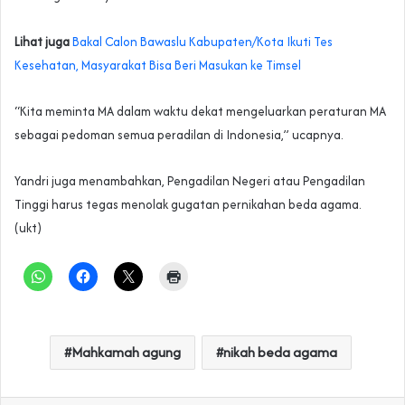
Lihat juga
Bakal Calon Bawaslu Kabupaten/Kota Ikuti Tes
Kesehatan, Masyarakat Bisa Beri Masukan ke Timsel
“Kita meminta MA dalam waktu dekat mengeluarkan peraturan MA
sebagai pedoman semua peradilan di Indonesia,” ucapnya.
Yandri juga menambahkan, Pengadilan Negeri atau Pengadilan
Tinggi harus tegas menolak gugatan pernikahan beda agama.
(ukt)
Mahkamah agung
nikah beda agama