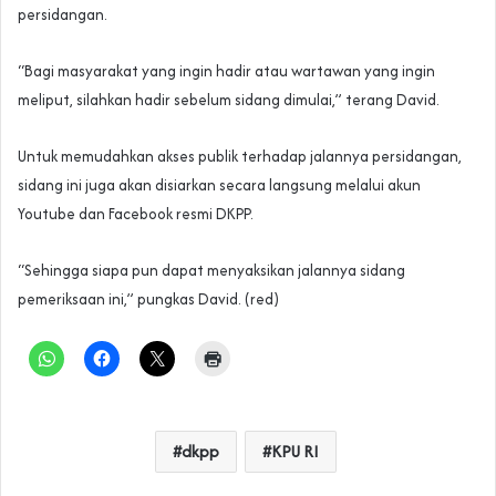
persidangan.
“Bagi masyarakat yang ingin hadir atau wartawan yang ingin
meliput, silahkan hadir sebelum sidang dimulai,” terang David.
Untuk memudahkan akses publik terhadap jalannya persidangan,
sidang ini juga akan disiarkan secara langsung melalui akun
Youtube dan Facebook resmi DKPP.
“Sehingga siapa pun dapat menyaksikan jalannya sidang
pemeriksaan ini,” pungkas David. (red)
dkpp
KPU RI