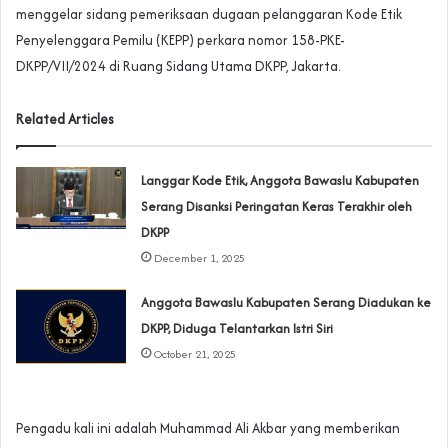
menggelar sidang pemeriksaan dugaan pelanggaran Kode Etik
Penyelenggara Pemilu (KEPP) perkara nomor 158-PKE-
DKPP/VII/2024 di Ruang Sidang Utama DKPP, Jakarta.
Related Articles
Langgar Kode Etik, Anggota Bawaslu Kabupaten
Serang Disanksi Peringatan Keras Terakhir oleh
DKPP
December 1, 2025
Anggota Bawaslu Kabupaten Serang Diadukan ke
DKPP, Diduga Telantarkan Istri Siri
October 21, 2025
Pengadu kali ini adalah Muhammad Ali Akbar yang memberikan