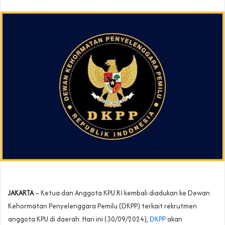
JAKARTA
– Ketua dan Anggota KPU RI kembali diadukan ke Dewan
Kehormatan Penyelenggara Pemilu (DKPP) terkait rekrutmen
anggota KPU di daerah. Hari ini (30/09/2024),
DKPP
akan