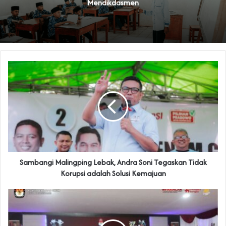
Mendikdasmen
Sambangi Malingping Lebak, Andra Soni Tegaskan Tidak
Korupsi adalah Solusi Kemajuan