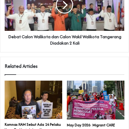
Debat Calon Walikota dan Calon Wakil Walikota Tangerang
Diadakan 2 Kali
Related Articles
Komnas HAM Sebut Ada 14 Pelaku
May Day 2026: Migrant CARE