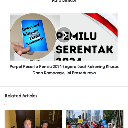
Kata Dishub?
Parpol Peserta Pemilu 2024 Segera Buat Rekening Khusus
Dana Kampanye, Ini Prosedurnya
Related Articles