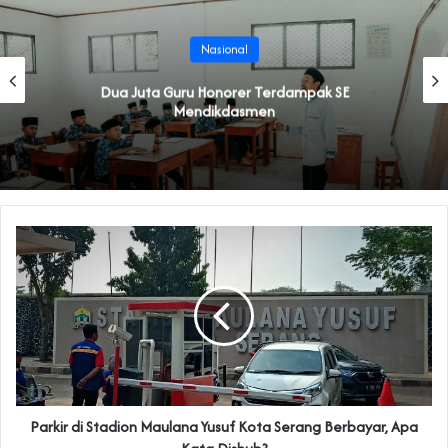
Nasional
Dua Juta Guru Honorer Terdampak SE
Mendikdasmen
Parkir di Stadion Maulana Yusuf Kota Serang Berbayar, Apa