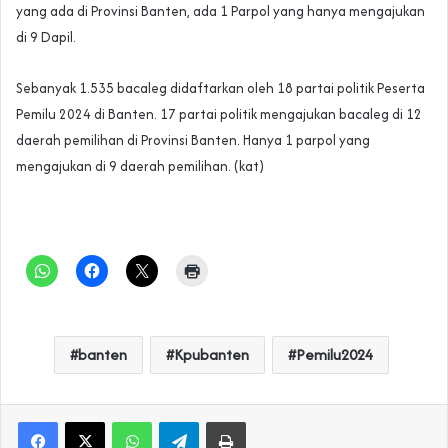
yang ada di Provinsi Banten, ada 1 Parpol yang hanya mengajukan
di 9 Dapil.
Sebanyak 1.535 bacaleg didaftarkan oleh 18 partai politik Peserta
Pemilu 2024 di Banten. 17 partai politik mengajukan bacaleg di 12
daerah pemilihan di Provinsi Banten. Hanya 1 parpol yang
mengajukan di 9 daerah pemilihan. (kat)
banten
Kpubanten
Pemilu2024
WhatsApp
Telegram
Print