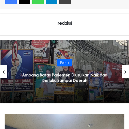
redaksi
Politik
Ambang Batas Parlemen Diusulkan Naik dan
Berlaku Sampai Daerah