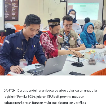
BANTEN -Beres pendaftaran bacaleg atau bakal calon anggota
legislatif Pemilu 2024, jajaran KPU baik provinsi maupun
kabupaten/kota sr-Banten mulai melaksanakan verifikasi