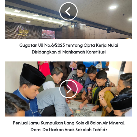
Gugatan UU No.6/2023 tentang Cipta Kerja Mulai
Disidangkan di Mahkamah Konstitusi
Penjual Jamu Kumpulkan Uang Koin di Galon Air Mineral,
Demi Daftarkan Anak Sekolah Tahfidz