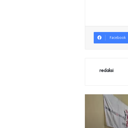
Facebook
redaksi