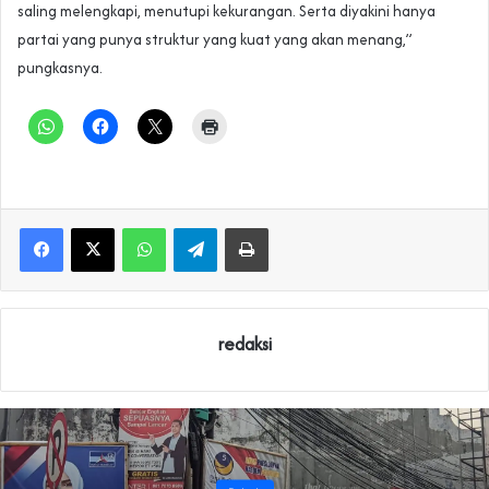
saling melengkapi, menutupi kekurangan. Serta diyakini hanya
partai yang punya struktur yang kuat yang akan menang,”
pungkasnya.
WhatsApp
Telegram
Print
redaksi