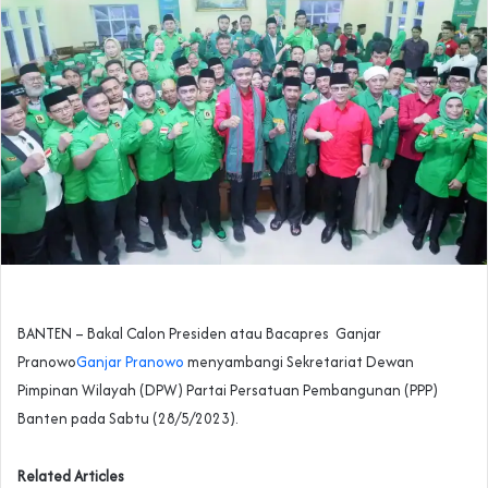
BANTEN – Bakal Calon Presiden atau Bacapres Ganjar
Pranowo
Ganjar Pranowo
menyambangi Sekretariat Dewan
Pimpinan Wilayah (DPW) Partai Persatuan Pembangunan (PPP)
Banten pada Sabtu (28/5/2023).
Related Articles