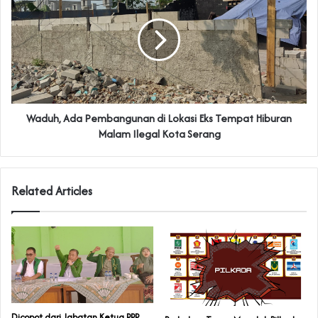
Waduh, Ada Pembangunan di Lokasi Eks Tempat Hiburan
Malam Ilegal Kota Serang
Related Articles
Dicopot dari Jabatan Ketua PPP