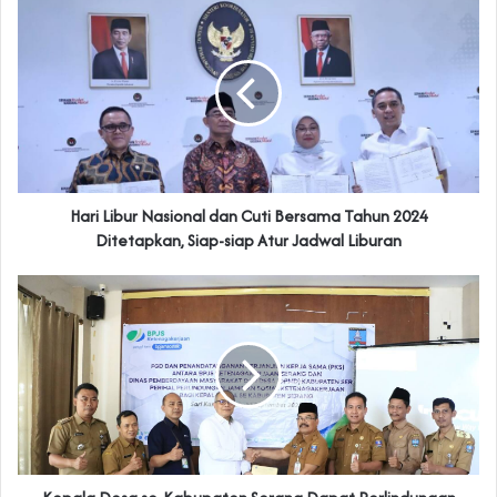
Hari Libur Nasional dan Cuti Bersama Tahun 2024
Ditetapkan, Siap-siap Atur Jadwal Liburan