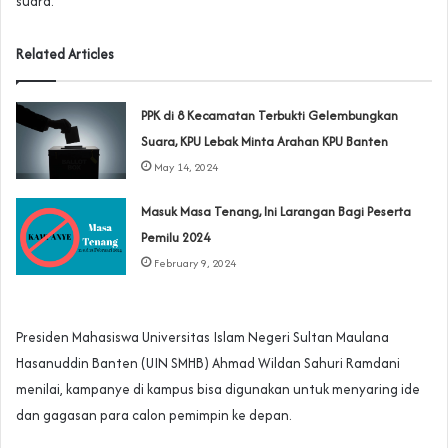
suara.
Related Articles
PPK di 8 Kecamatan Terbukti Gelembungkan
Suara, KPU Lebak Minta Arahan KPU Banten
May 14, 2024
Masuk Masa Tenang, Ini Larangan Bagi Peserta
Pemilu 2024
February 9, 2024
Presiden Mahasiswa Universitas Islam Negeri Sultan Maulana
Hasanuddin Banten (UIN SMHB) Ahmad Wildan Sahuri Ramdani
menilai, kampanye di kampus bisa digunakan untuk menyaring ide
dan gagasan para calon pemimpin ke depan.