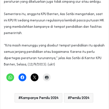
peraturan yang dikeluarkan juga tidak simpang siur atau ambigu.
Sementara itu, anggota KPU Banten, Aas Satibi mengatakan, saat
ini KPU RI sedang menyusun regulasinya kembali pasca putusan MK
yang membolehkan kampanye di tempat pendidikan dan fasilitas
pemerintah.
“Kita masih menunggu yang disebut tempat pendidikan itu apakah
semua jenjang pendidikan atau bagaimana. Karena itu perlu
dipertegas peraturan turunannya,” jelas Aas Satibi di Kantor KPU
Banten, Selasa, (12/9/2023). (ukt)
Kampanye Pemilu 2024
Pemilu 2024