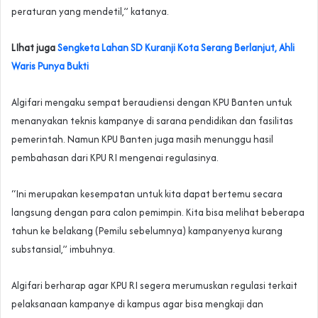
peraturan yang mendetil,” katanya.
LIhat juga
Sengketa Lahan SD Kuranji Kota Serang Berlanjut, Ahli
Waris Punya Bukti
Algifari mengaku sempat beraudiensi dengan KPU Banten untuk
menanyakan teknis kampanye di sarana pendidikan dan fasilitas
pemerintah. Namun KPU Banten juga masih menunggu hasil
pembahasan dari KPU RI mengenai regulasinya.
“Ini merupakan kesempatan untuk kita dapat bertemu secara
langsung dengan para calon pemimpin. Kita bisa melihat beberapa
tahun ke belakang (Pemilu sebelumnya) kampanyenya kurang
substansial,” imbuhnya.
Algifari berharap agar KPU RI segera merumuskan regulasi terkait
pelaksanaan kampanye di kampus agar bisa mengkaji dan