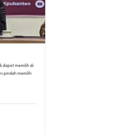
k dapat memilih di
n pindah memilih