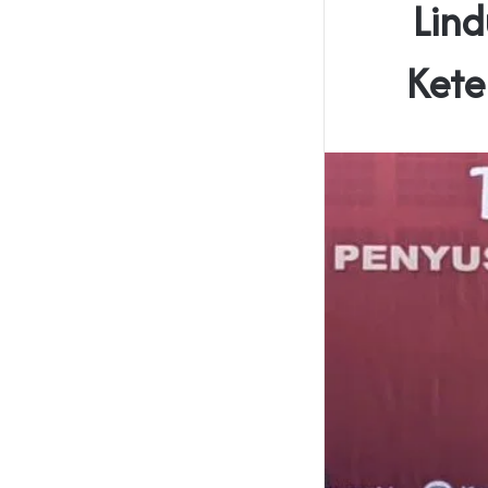
Lind
Kete