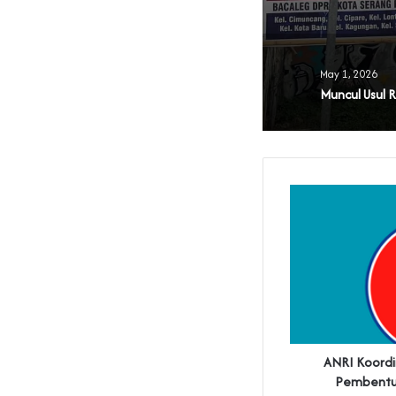
May 1, 2026
ANRI Koordi
Pembentu