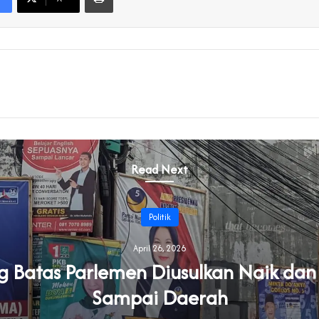
Read Next
Politik
April 26, 2026
Batas Parlemen Diusulkan Naik dan
Sampai Daerah