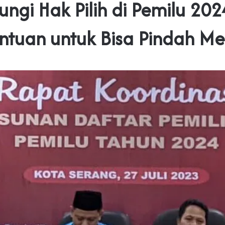
ungi Hak Pilih di Pemilu 2024
ntuan untuk Bisa Pindah Me