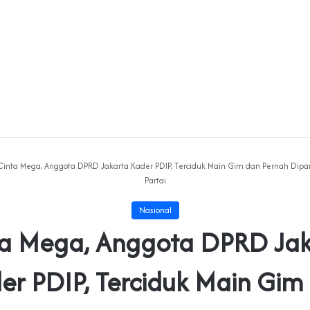
Cinta Mega, Anggota DPRD Jakarta Kader PDIP, Terciduk Main Gim dan Pernah Dipang
Partai
Nasional
ta Mega, Anggota DPRD Jak
er PDIP, Terciduk Main Gim