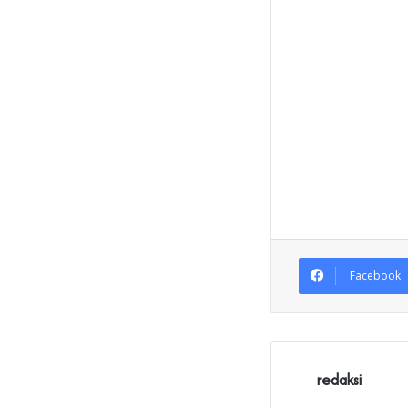
Facebook
redaksi