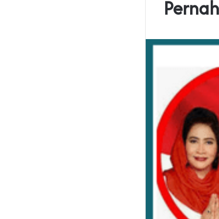
Pernah