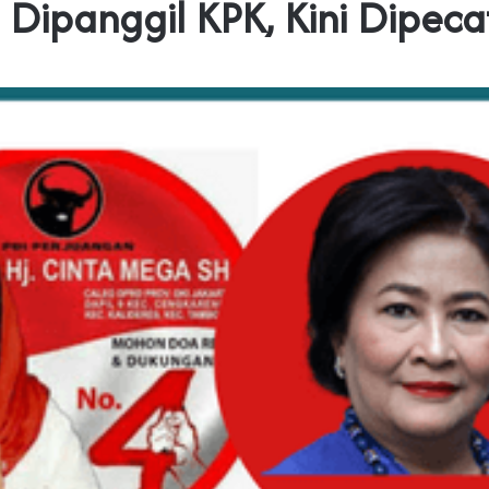
 Dipanggil KPK, Kini Dipecat