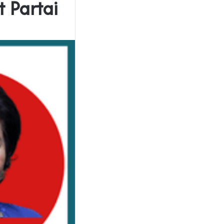
 Partai