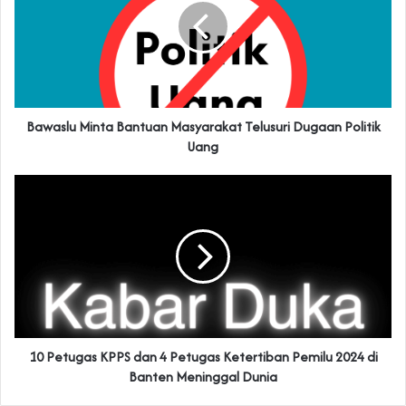
Bawaslu Minta Bantuan Masyarakat Telusuri Dugaan Politik
Uang
10 Petugas KPPS dan 4 Petugas Ketertiban Pemilu 2024 di
Banten Meninggal Dunia