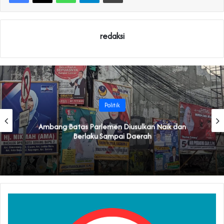
redaksi
Politik
Ambang Batas Parlemen Diusulkan Naik dan
Berlaku Sampai Daerah