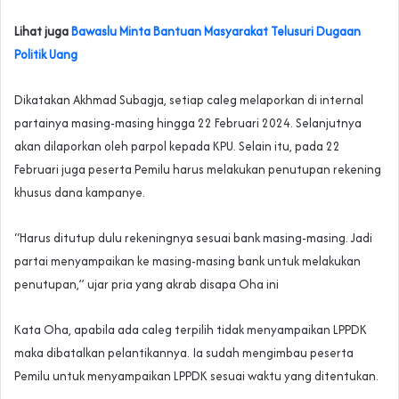
Lihat juga
Bawaslu Minta Bantuan Masyarakat Telusuri Dugaan
Politik Uang
Dikatakan Akhmad Subagja, setiap caleg melaporkan di internal
partainya masing-masing hingga 22 Februari 2024. Selanjutnya
akan dilaporkan oleh parpol kepada KPU. Selain itu, pada 22
Februari juga peserta Pemilu harus melakukan penutupan rekening
khusus dana kampanye.
“Harus ditutup dulu rekeningnya sesuai bank masing-masing. Jadi
partai menyampaikan ke masing-masing bank untuk melakukan
penutupan,” ujar pria yang akrab disapa Oha ini
Kata Oha, apabila ada caleg terpilih tidak menyampaikan LPPDK
maka dibatalkan pelantikannya. Ia sudah mengimbau peserta
Pemilu untuk menyampaikan LPPDK sesuai waktu yang ditentukan.