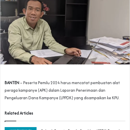
BANTEN
– Peserta Pemilu 2024 harus mencatat pembuatan alat
peraga kampanye (APK) dalam Laporan Penerimaan dan
Pengeluaran Dana Kampanye (LPPDK) yang disampaikan ke KPU.
Related Articles