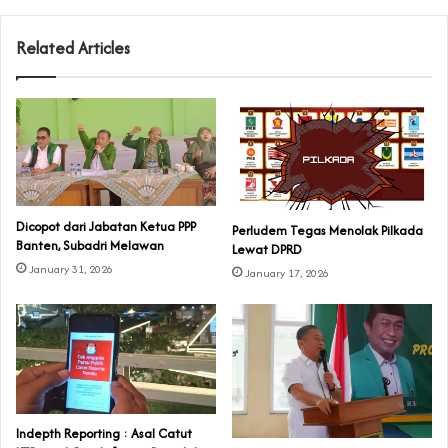
Related Articles
Dicopot dari Jabatan Ketua PPP
Perludem Tegas Menolak Pilkada
Banten, Subadri Melawan
Lewat DPRD
January 31, 2026
January 17, 2026
Indepth Reporting : Asal Catut