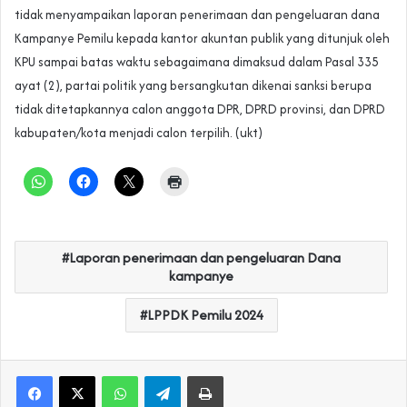
tidak menyampaikan laporan penerimaan dan pengeluaran dana
Kampanye Pemilu kepada kantor akuntan publik yang ditunjuk oleh
KPU sampai batas waktu sebagaimana dimaksud dalam Pasal 335
ayat (2), partai politik yang bersangkutan dikenai sanksi berupa
tidak ditetapkannya calon anggota DPR, DPRD provinsi, dan DPRD
kabupaten/kota menjadi calon terpilih. (ukt)
Laporan penerimaan dan pengeluaran Dana
kampanye
LPPDK Pemilu 2024
WhatsApp
Telegram
Print