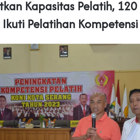
tkan Kapasitas Pelatih, 120 
Ikuti Pelatihan Kompetensi