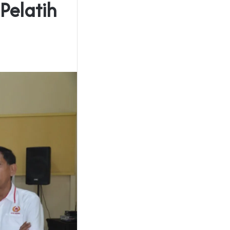
Pelatih