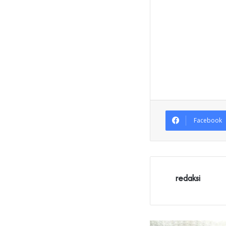
Facebook
redaksi