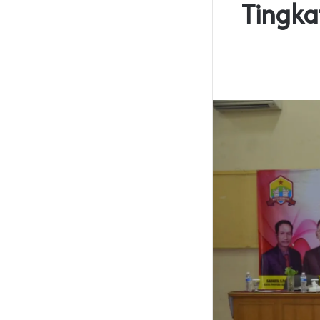
Tingka