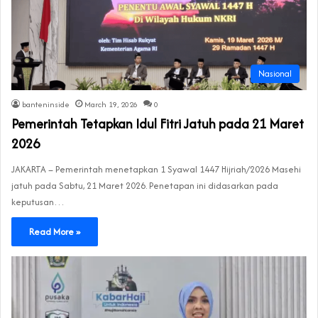
Nasional
banteninside
March 19, 2026
0
Pemerintah Tetapkan Idul Fitri Jatuh pada 21 Maret
2026
JAKARTA – Pemerintah menetapkan 1 Syawal 1447 Hijriah/2026 Masehi
jatuh pada Sabtu, 21 Maret 2026. Penetapan ini didasarkan pada
keputusan…
Read More »