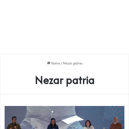
Home
/
Nezar patria
Nezar patria