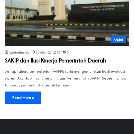
Opini
banteninside
October 26, 2025
0
SAKIP dan Ilusi Kinerja Pemerintah Daerah
Setiap tahun, Kementerian PAN-RB rutin mengumumkan hasil evaluasi
Sistem Akuntabilitas Kinerja Instansi Pemerintah (SAKIP). Seperti lomba
tahunan, pemerintah daerah berjejer…
Read More »