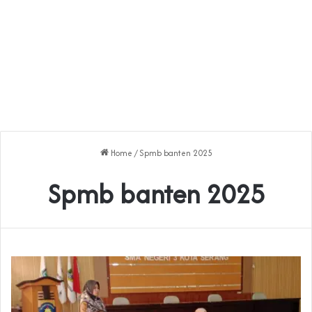
Home
/
Spmb banten 2025
Spmb banten 2025