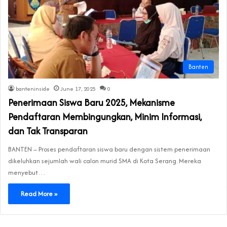
Banten
banteninside
June 17, 2025
0
Penerimaan Siswa Baru 2025, Mekanisme
Pendaftaran Membingungkan, Minim Informasi,
dan Tak Transparan
BANTEN – Proses pendaftaran siswa baru dengan sistem penerimaan
dikeluhkan sejumlah wali calon murid SMA di Kota Serang. Mereka
menyebut…
Read More »