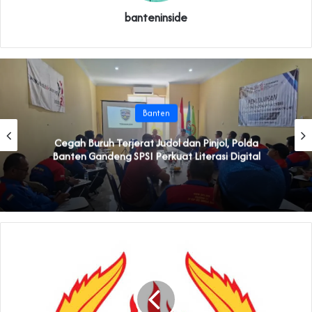
banteninside
Banten
Cegah Buruh Terjerat Judol dan Pinjol, Polda
Banten Gandeng SPSI Perkuat Literasi Digital