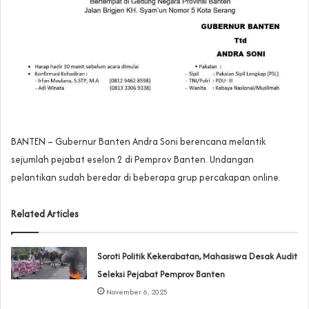
BANTEN – Gubernur Banten Andra Soni berencana melantik
sejumlah pejabat eselon 2 di Pemprov Banten. Undangan
pelantikan sudah beredar di beberapa grup percakapan online.
Related Articles
Soroti Politik Kekerabatan, Mahasiswa Desak Audit
Seleksi Pejabat Pemprov Banten
November 6, 2025