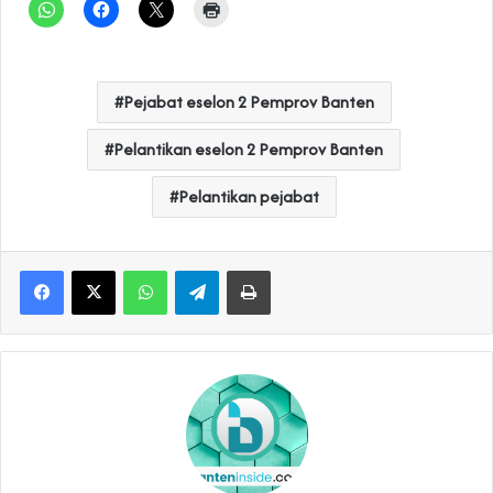
Pejabat eselon 2 Pemprov Banten
Pelantikan eselon 2 Pemprov Banten
Pelantikan pejabat
WhatsApp
Telegram
Print