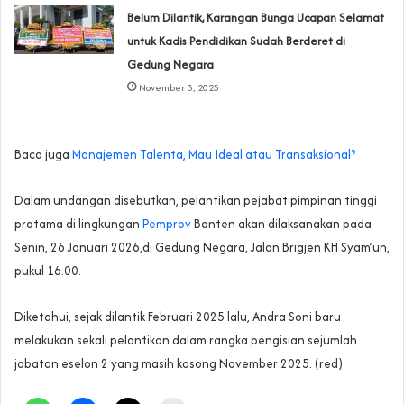
‎Belum Dilantik, Karangan Bunga Ucapan Selamat
untuk Kadis Pendidikan Sudah Berderet di
Gedung Negara
November 3, 2025
Baca juga
Manajemen Talenta, Mau Ideal atau Transaksional?
Dalam undangan disebutkan, pelantikan pejabat pimpinan tinggi
pratama di lingkungan
Pemprov
Banten akan dilaksanakan pada
Senin, 26 Januari 2026,di Gedung Negara, Jalan Brigjen KH Syam’un,
pukul 16.00.
Diketahui, sejak dilantik Februari 2025 lalu, Andra Soni baru
melakukan sekali pelantikan dalam rangka pengisian sejumlah
jabatan eselon 2 yang masih kosong November 2025. (red)