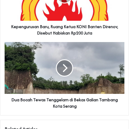
Kepengurusan Baru, Ruang Ketua KONI Banten Direnov,
Disebut Habiskan Rp200 Juta
Dua Bocah Tewas Tenggelam di Bekas Galian Tambang
Kota Serang