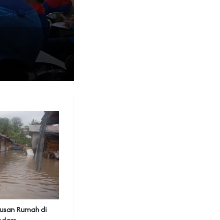
tusan Rumah di