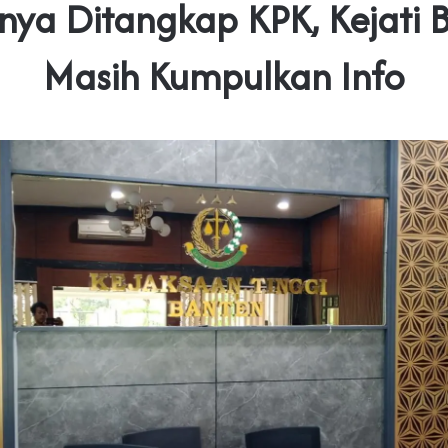
nya Ditangkap KPK, Kejati 
Masih Kumpulkan Info