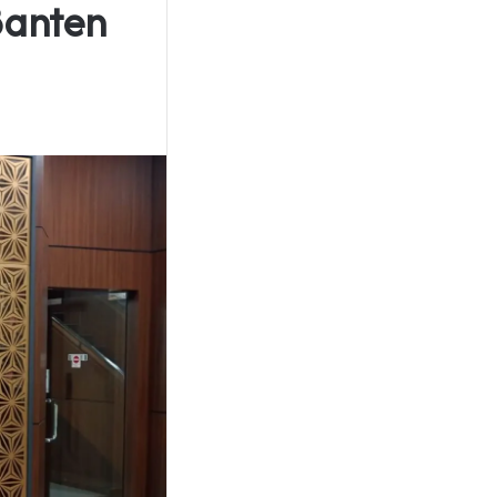
Banten