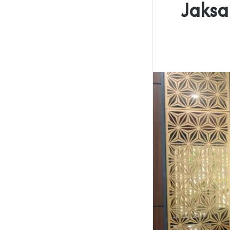
Jaksa