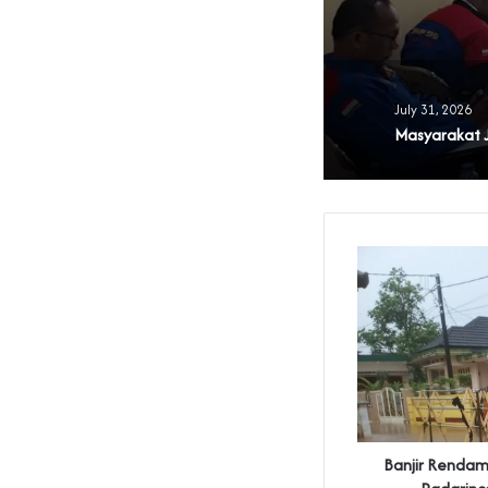
July 31, 2026
Banjir Renda