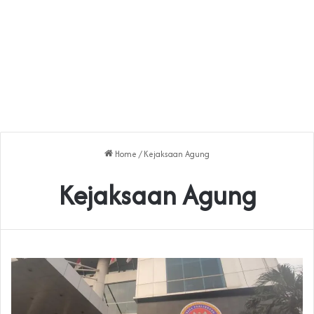
Home
/
Kejaksaan Agung
Kejaksaan Agung