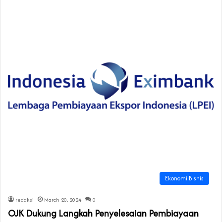
Ekonomi Bisnis
redaksi
March 20, 2024
0
OJK Dukung Langkah Penyelesaian Pembiayaan