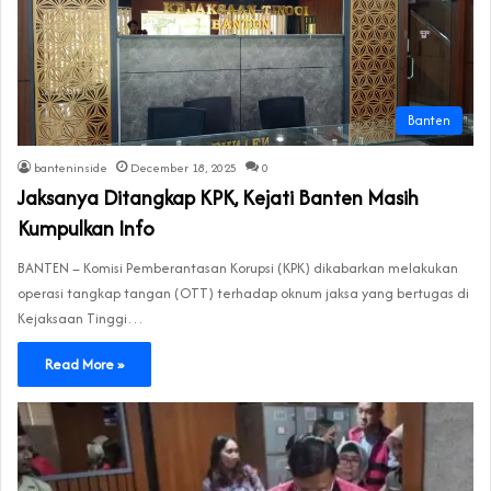
Banten
banteninside
December 18, 2025
0
Jaksanya Ditangkap KPK, Kejati Banten Masih
Kumpulkan Info
BANTEN – Komisi Pemberantasan Korupsi (KPK) dikabarkan melakukan
operasi tangkap tangan (OTT) terhadap oknum jaksa yang bertugas di
Kejaksaan Tinggi…
Read More »