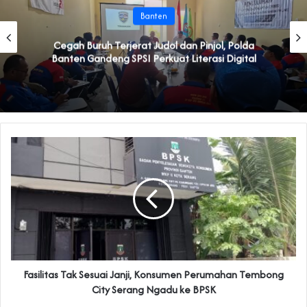
Banten
Cegah Buruh Terjerat Judol dan Pinjol, Polda
Banten Gandeng SPSI Perkuat Literasi Digital
Fasilitas Tak Sesuai Janji, Konsumen Perumahan Tembong
City Serang Ngadu ke BPSK