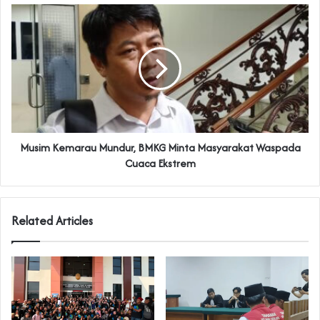
Musim Kemarau Mundur, BMKG Minta Masyarakat Waspada
Cuaca Ekstrem
Related Articles