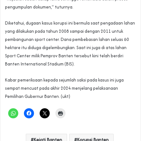
pengumpulan dokumen,” tuturnya.
Diketahui, dugaan kasus korupsi ini bermula saat pengadaan lahan
yang dilakukan pada tahun 2008 sampai dengan 2011 untuk
pembangunan sport center. Dana pembebasan lahan seluas 60
hektare itu diduga digelembungkan. Saat ini juga di atas lahan
Sport Center milik Pemprov Banten tersebut kini telah berdiri
Banten International Stadium (BIS).
Kabar pemeriksaan kepada sejumlah saksi pada kasus ini juga
sempat mencuat pada akhir 2024 menjelang pelaksanaan
Pemilihan Gubernur Banten. (ukt)
Kejati Banten
Korupsi Banten