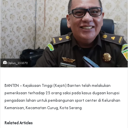
Oplus_131072
BANTEN – Kejaksaan Tinggi (Kejati) Banten telah melakukan
pemeriksaan terhadap 25 orang saksi pada kasus dugaan korupsi
pengadaan lahan untuk pembangunan sport center di Kelurahan
Kemanisan, Kecamatan Curug, Kota Serang.
Related Articles