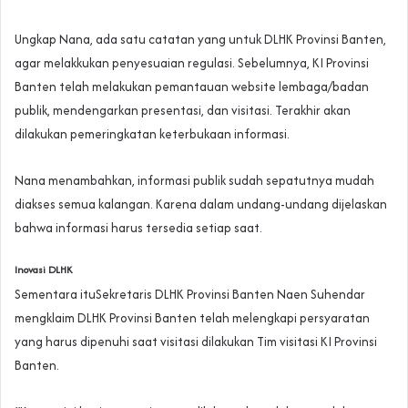
Ungkap Nana, ada satu catatan yang untuk DLHK Provinsi Banten,
agar melakkukan penyesuaian regulasi. Sebelumnya, KI Provinsi
Banten telah melakukan pemantauan website lembaga/badan
publik, mendengarkan presentasi, dan visitasi. Terakhir akan
dilakukan pemeringkatan keterbukaan informasi.
Nana menambahkan, informasi publik sudah sepatutnya mudah
diakses semua kalangan. Karena dalam undang-undang dijelaskan
bahwa informasi harus tersedia setiap saat.
Inovasi DLHK
Sementara ituSekretaris DLHK Provinsi Banten Naen Suhendar
mengklaim DLHK Provinsi Banten telah melengkapi persyaratan
yang harus dipenuhi saat visitasi dilakukan Tim visitasi KI Provinsi
Banten.