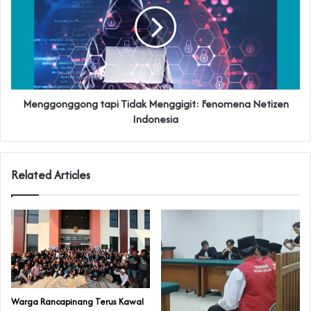
Menggonggong tapi Tidak Menggigit: Fenomena Netizen
Indonesia
Related Articles
‎Warga Rancapinang Terus Kawal