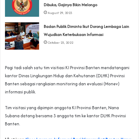
Dibuka, Gajinya Bikin Melongo
August 29, 2023
Badan Publik Diminta Ikut Dorong Lembaga Lain
Wujudkan Keterbukaan Informasi
October 25, 2022
Pagi tadi salah satu tim visitiasi KI Provinsi Banten mendatangani
kantor Dinas Lingkungan Hidup dan Kehutanan (DLHK) Provinsi
Banten sebagai rangkaian monitoring dan evaluasi (Monev)
informasi publik.
Tim visitasi yang dipimpin anggota KI Provinsi Banten, Nana
Subana datang bersama 3 anggota tim ke kantor DLHK Provinsi
Banten.