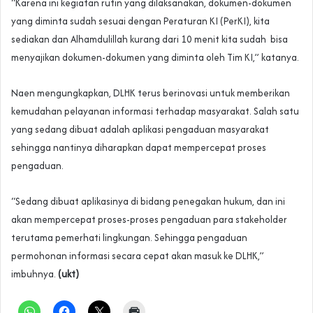
“Karena ini kegiatan rutin yang dilaksanakan, dokumen-dokumen
yang diminta sudah sesuai dengan Peraturan KI (PerKI), kita
sediakan dan Alhamdulillah kurang dari 10 menit kita sudah bisa
menyajikan dokumen-dokumen yang diminta oleh Tim KI,” katanya.
Naen mengungkapkan, DLHK terus berinovasi untuk memberikan
kemudahan pelayanan informasi terhadap masyarakat. Salah satu
yang sedang dibuat adalah aplikasi pengaduan masyarakat
sehingga nantinya diharapkan dapat mempercepat proses
pengaduan.
“Sedang dibuat aplikasinya di bidang penegakan hukum, dan ini
akan mempercepat proses-proses pengaduan para stakeholder
terutama pemerhati lingkungan. Sehingga pengaduan
permohonan informasi secara cepat akan masuk ke DLHK,”
imbuhnya.
(ukt)