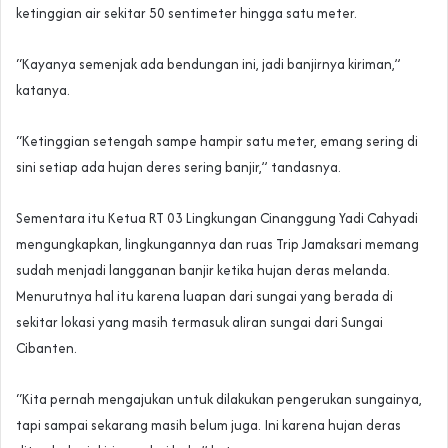
ketinggian air sekitar 50 sentimeter hingga satu meter.
“Kayanya semenjak ada bendungan ini, jadi banjirnya kiriman,”
katanya.
“Ketinggian setengah sampe hampir satu meter, emang sering di
sini setiap ada hujan deres sering banjir,” tandasnya.
Sementara itu Ketua RT 03 Lingkungan Cinanggung Yadi Cahyadi
mengungkapkan, lingkungannya dan ruas Trip Jamaksari memang
sudah menjadi langganan banjir ketika hujan deras melanda.
Menurutnya hal itu karena luapan dari sungai yang berada di
sekitar lokasi yang masih termasuk aliran sungai dari Sungai
Cibanten.
“Kita pernah mengajukan untuk dilakukan pengerukan sungainya,
tapi sampai sekarang masih belum juga. Ini karena hujan deras