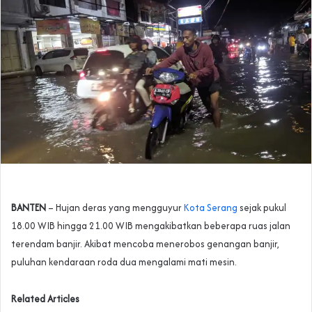
BANTEN
– Hujan deras yang mengguyur
Kota Serang
sejak pukul
18.00 WIB hingga 21.00 WIB mengakibatkan beberapa ruas jalan
terendam banjir. Akibat mencoba menerobos genangan banjir,
puluhan kendaraan roda dua mengalami mati mesin.
Related Articles