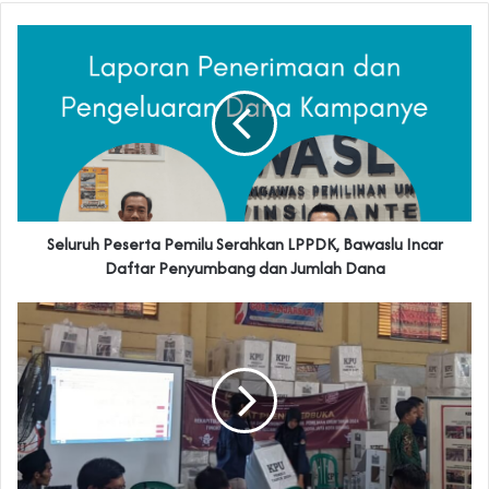
Seluruh Peserta Pemilu Serahkan LPPDK, Bawaslu Incar
Daftar Penyumbang dan Jumlah Dana