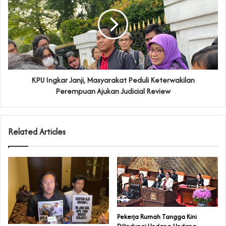
KPU Ingkar Janji, Masyarakat Peduli Keterwakilan
Perempuan Ajukan Judicial Review
Related Articles
Pekerja Rumah Tangga Kini