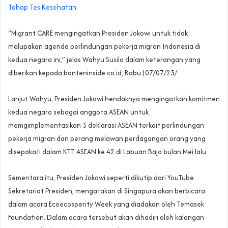
Tahap Tes Kesehatan
“Migrant CARE mengingatkan Presiden Jokowi untuk tidak
melupakan agenda perlindungan pekerja migran Indonesia di
kedua negara ini,” jelas Wahyu Susilo dalam keterangan yang
diberikan kepada banteninside.co.id, Rabu (07/07/23/
Lanjut Wahyu, Presiden Jokowi hendaknya mengingatkan komitmen
kedua negara sebagai anggota ASEAN untuk
memgimplementasikan 3 deklarasi ASEAN terkait perlindungan
pekerja migran dan perang melawan perdagangan orang yang
disepakati dalam KTT ASEAN ke 42 di Labuan Bajo bulan Mei lalu.
Sementara itu, Presiden Jokowi seperti dikutip dari YouTube
Sekretariat Presiden, mengatakan di Singapura akan berbicara
dalam acara Ecoecosperity Week yang diadakan oleh Temasek
Foundation. Dalam acara tersebut akan dihadiri oleh kalangan