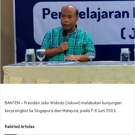
BANTEN – Presiden Joko Widodo (Jokowi) melakukan kunjungan
kerja singkat ke Singapura dan Malaysia, pada 7-8 Juni 2023.
Related Articles