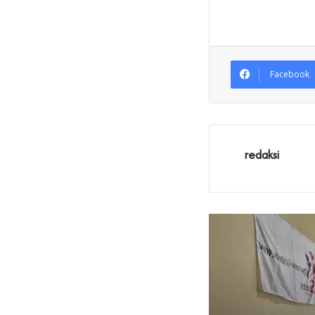
Facebook
redaksi