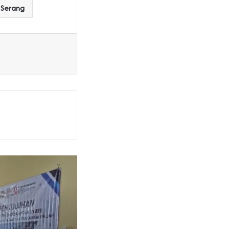
Serang