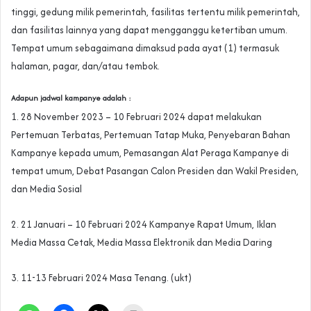
tinggi, gedung milik pemerintah, fasilitas tertentu milik pemerintah,
dan fasilitas lainnya yang dapat mengganggu ketertiban umum.
Tempat umum sebagaimana dimaksud pada ayat (1) termasuk
halaman, pagar, dan/atau tembok.
Adapun jadwal kampanye adalah :
1. 28 November 2023 – 10 Februari 2024 dapat melakukan
Pertemuan Terbatas, Pertemuan Tatap Muka, Penyebaran Bahan
Kampanye kepada umum, Pemasangan Alat Peraga Kampanye di
tempat umum, Debat Pasangan Calon Presiden dan Wakil Presiden,
dan Media Sosial
2. 21 Januari – 10 Februari 2024 Kampanye Rapat Umum, Iklan
Media Massa Cetak, Media Massa Elektronik dan Media Daring
3. 11-13 Februari 2024 Masa Tenang. (ukt)