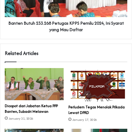
Banten Butuh 233.268 Petugas KPPS Pemilu 2024, Ini Syarat
yang Mau Daftar
Related Articles
Dicopot dari Jabatan Ketua PPP
Perludem Tegas Menolak Pilkada
Banten, Subadri Melawan
Lewat DPRD
January 31, 2026
January 17, 2026