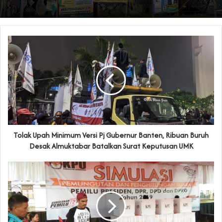
Tolak Upah Minimum Versi Pj Gubernur Banten, Ribuan Buruh
Desak Almuktabar Batalkan Surat Keputusan UMK