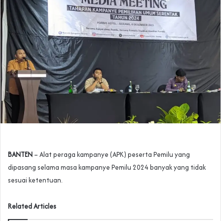
BANTEN
– Alat peraga kampanye (APK) peserta Pemilu yang
dipasang selama masa kampanye Pemilu 2024 banyak yang tidak
sesuai ketentuan.
Related Articles