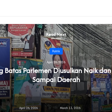
Read Next
Politik
April 26, 2026
Batas Parlemen Diusulkan Naik dan
Sampai Daerah
April 26, 2026
March 13, 2026