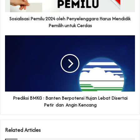
Sosialisasi Pemilu 2024 oleh Penyelenggara Harus Mendidik
Pemilih untuk Cerdas
Prediksi BMKG : Banten Berpotensi Hujan Lebat Disertai
Petir dan Angin Kencang
Related Articles