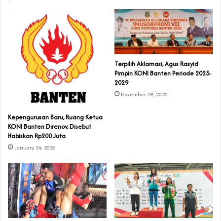
Terpilih Aklamasi, Agus Rasyid
Pimpin KONI Banten Periode 2025-
2029
November 29, 2025
Kepengurusan Baru, Ruang Ketua
KONI Banten Direnov, Disebut
Habiskan Rp200 Juta
January 24, 2026