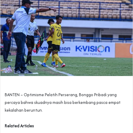
BANTEN – Optimisme Pelatih Perserang, Bonggo Pribadi yang
percaya bahwa skuadnya masih bisa berkembang pasca empat
kekalahan beruntun.
Related Articles