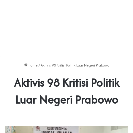
Home
/
Aktivis 98 Kritisi Politik Luar Negeri Prabowo
Aktivis 98 Kritisi Politik
Luar Negeri Prabowo