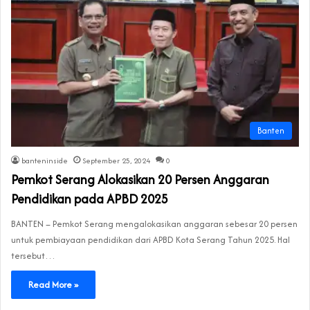
Banten
banteninside
September 25, 2024
0
Pemkot Serang Alokasikan 20 Persen Anggaran
Pendidikan pada APBD 2025
BANTEN – Pemkot Serang mengalokasikan anggaran sebesar 20 persen
untuk pembiayaan pendidikan dari APBD Kota Serang Tahun 2025. Hal
tersebut…
Read More »