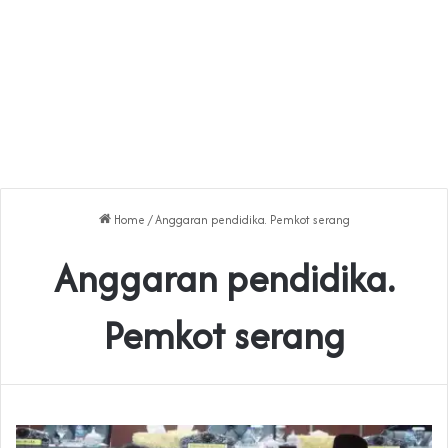
Home
/
Anggaran pendidika. Pemkot serang
Anggaran pendidika.
Pemkot serang