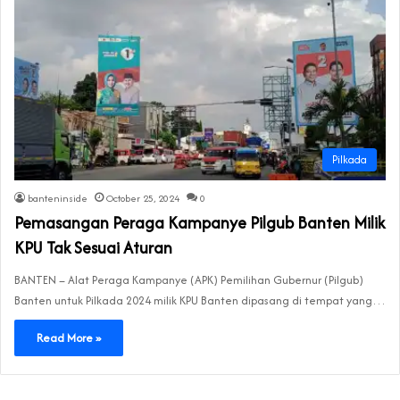
Pilkada
banteninside
October 25, 2024
0
Pemasangan Peraga Kampanye Pilgub Banten Milik
KPU Tak Sesuai Aturan
BANTEN – Alat Peraga Kampanye (APK) Pemilihan Gubernur (Pilgub)
Banten untuk Pilkada 2024 milik KPU Banten dipasang di tempat yang…
Read More »