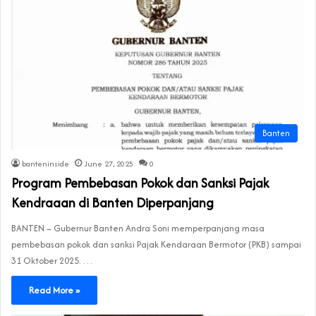
Banten
banteninside
June 27, 2025
0
Program Pembebasan Pokok dan Sanksi Pajak
Kendraaan di Banten Diperpanjang
BANTEN – Gubernur Banten Andra Soni memperpanjang masa
pembebasan pokok dan sanksi Pajak Kendaraan Bermotor (PKB) sampai
31 Oktober 2025. …
Read More »