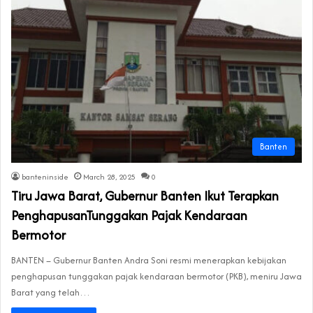
Banten
banteninside
March 28, 2025
0
Tiru Jawa Barat, Gubernur Banten Ikut Terapkan
PenghapusanTunggakan Pajak Kendaraan
Bermotor
BANTEN – Gubernur Banten Andra Soni resmi menerapkan kebijakan
penghapusan tunggakan pajak kendaraan bermotor (PKB), meniru Jawa
Barat yang telah…