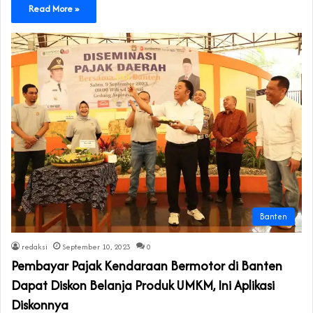
Read More »
Banten
redaksi
September 10, 2023
0
Pembayar Pajak Kendaraan Bermotor di Banten
Dapat Diskon Belanja Produk UMKM, Ini Aplikasi
Diskonnya