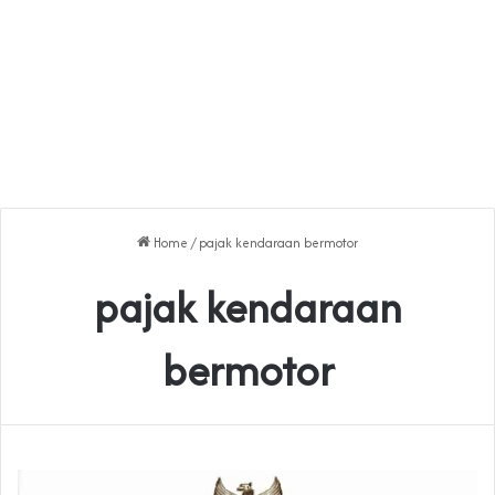
Home
/
pajak kendaraan bermotor
pajak kendaraan
bermotor