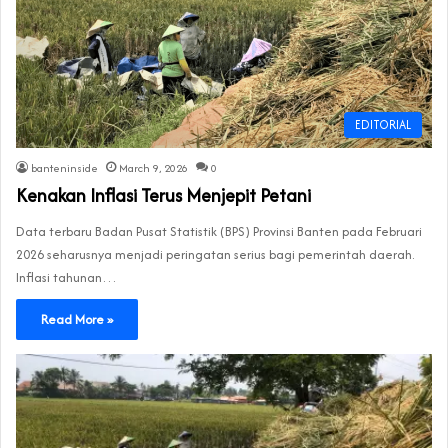
EDITORIAL
banteninside
March 9, 2026
0
Kenakan Inflasi Terus Menjepit Petani
Data terbaru Badan Pusat Statistik (BPS) Provinsi Banten pada Februari
2026 seharusnya menjadi peringatan serius bagi pemerintah daerah.
Inflasi tahunan…
Read More »