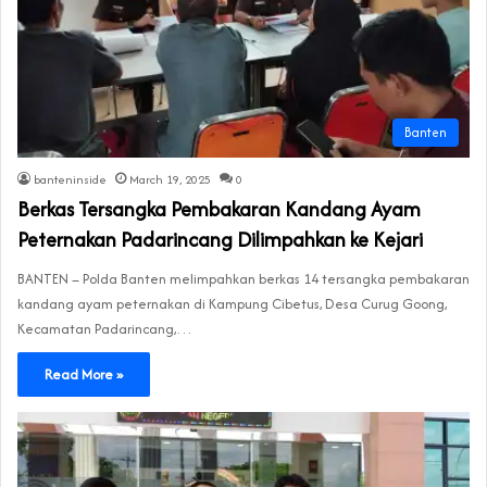
Banten
banteninside
March 19, 2025
0
Berkas Tersangka Pembakaran Kandang Ayam
Peternakan Padarincang Dilimpahkan ke Kejari
BANTEN – Polda Banten melimpahkan berkas 14 tersangka pembakaran
kandang ayam peternakan di Kampung Cibetus, Desa Curug Goong,
Kecamatan Padarincang,…
Read More »