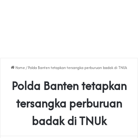
Home
/
Polda Banten tetapkan tersangka perburuan badak di TNUk
Polda Banten tetapkan
tersangka perburuan
badak di TNUk