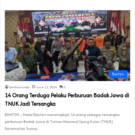
Banten
banteninside
June 11, 2024
0
14 Orang Terduga Pelaku Perburuan Badak Jawa di
TNUK Jadi Tersangka
BANTEN – Polda Banten menetapkan 14 orang sebagai tersangka
perburuan Badak Jawa di Taman Nasional Ujung Kulon (TNUK)
Kecamatan Sumur,…