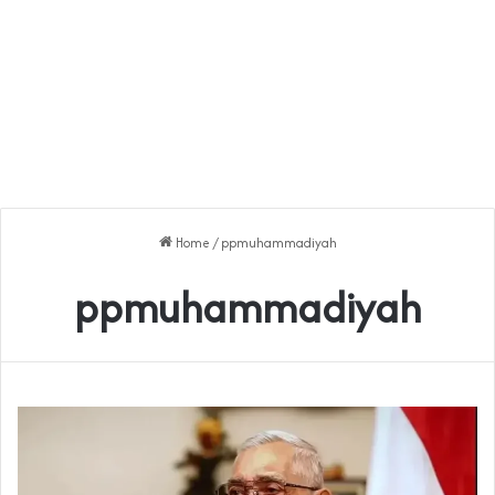
Home
/
ppmuhammadiyah
ppmuhammadiyah