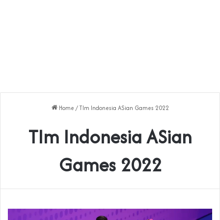
Home
/
TIm Indonesia ASian Games 2022
TIm Indonesia ASian
Games 2022