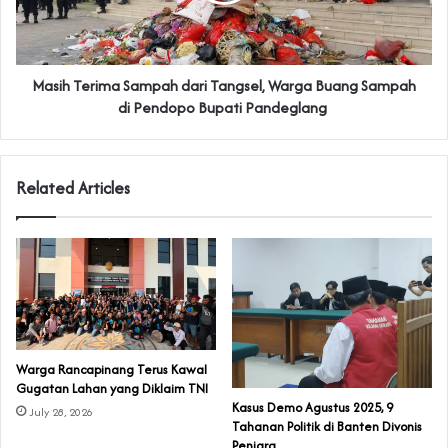
Masih Terima Sampah dari Tangsel, Warga Buang Sampah
di Pendopo Bupati Pandeglang ‎
Related Articles
‎Warga Rancapinang Terus Kawal
Gugatan Lahan yang Diklaim TNI‎‎
‎Kasus Demo Agustus 2025, 9
July 28, 2026
Tahanan Politik di Banten Divonis
Penjara