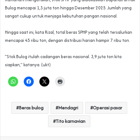
Bulog mencapai 1,3 juta ton hingga Desember 2025. Jumlah yang
sangat cukup untuk menjaga kebutuhan pangan nasional.
‎Hingga saat ini, kata Rizal, total beras SPHP yang telah tersalurkan
mencapai 45 ribu ton, dengan distribusi harian hampir 7 ribu ton.
‎”Stok Bulog itulah cadangan beras nasional. 3,9 juta ton kita
siapkan,” katanya. (ukt)
Beras bulog
Mendagri
Operasi pasar
Tito karnavian