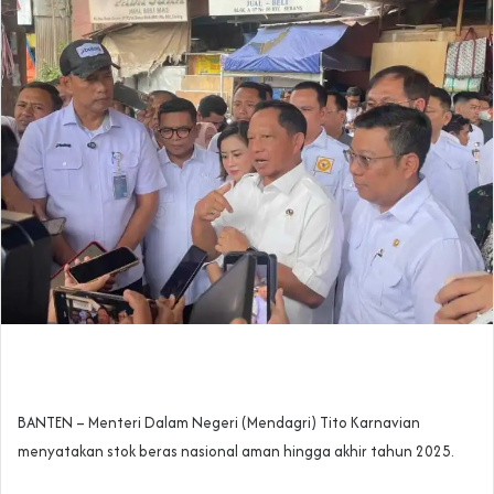
‎BANTEN – Menteri Dalam Negeri (Mendagri) Tito Karnavian
menyatakan stok beras nasional aman hingga akhir tahun 2025.