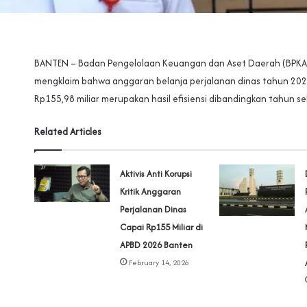
BANTEN – Badan Pengelolaan Keuangan dan Aset Daerah (BPKAD
mengklaim bahwa anggaran belanja perjalanan dinas tahun 202
Rp155,98 miliar merupakan hasil efisiensi dibandingkan tahun s
Related Articles
Aktivis Anti Korupsi
Kritik Anggaran
Perjalanan Dinas
Capai Rp155 Miliar di
APBD 2026 Banten
February 14, 2026