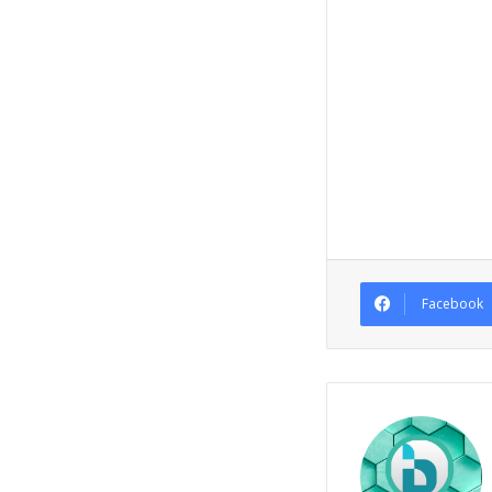
Facebook