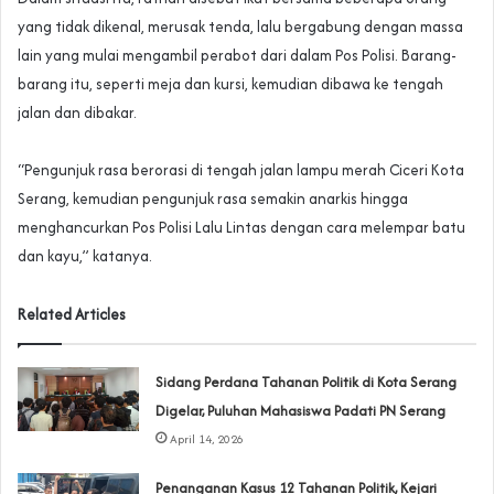
yang tidak dikenal, merusak tenda, lalu bergabung dengan massa
lain yang mulai mengambil perabot dari dalam Pos Polisi. Barang-
barang itu, seperti meja dan kursi, kemudian dibawa ke tengah
jalan dan dibakar.
‎“Pengunjuk rasa berorasi di tengah jalan lampu merah Ciceri Kota
Serang, kemudian pengunjuk rasa semakin anarkis hingga
menghancurkan Pos Polisi Lalu Lintas dengan cara melempar batu
dan kayu,” katanya.
Related Articles
Sidang Perdana Tahanan Politik di Kota Serang
Digelar, Puluhan Mahasiswa Padati PN Serang
April 14, 2026
Penanganan Kasus 12 Tahanan Politik, Kejari