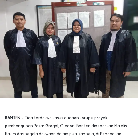
BANTEN
– Tiga terdakwa kasus dugaan korupsi proyek
pembangunan Pasar Grogol, Cilegon, Banten dibebaskan Majelis
Hakim dari segala dakwaan dalam putusan sela, di Pengadilan