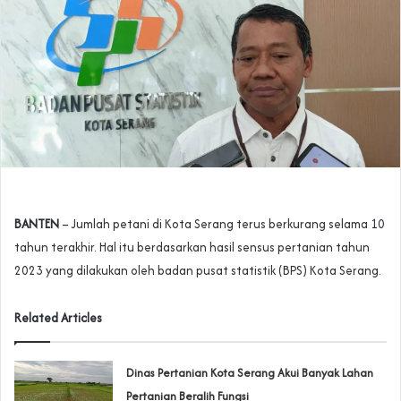
BANTEN
– Jumlah petani di Kota Serang terus berkurang selama 10
tahun terakhir. Hal itu berdasarkan hasil sensus pertanian tahun
2023 yang dilakukan oleh badan pusat statistik (BPS) Kota Serang.
Related Articles
Dinas Pertanian Kota Serang Akui Banyak Lahan
Pertanian Beralih Fungsi