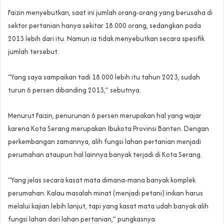
Faizin menyebutkan, saat ini jumlah orang-orang yang berusaha di
sektor pertanian hanya sekitar 18.000 orang, sedangkan pada
2013 lebih dari itu. Namun ia tidak menyebutkan secara spesifik
jumlah tersebut.
“Yang saya sampaikan tadi 18.000 lebih itu tahun 2023, sudah
turun 6 persen dibanding 2013,” sebutnya.
Menurut Faizin, penurunan 6 persen merupakan hal yang wajar
karena Kota Serang merupakan Ibukota Provinsi Banten. Dengan
perkembangan zamannya, alih fungsi lahan pertanian menjadi
perumahan ataupun hal lainnya banyak terjadi di Kota Serang.
“Yang jelas secara kasat mata dimana-mana banyak komplek
perumahan. Kalau masalah minat (menjadi petani) inikan harus
melalui kajian lebih lanjut, tapi yang kasat mata udah banyak alih
fungsi lahan dari lahan pertanian,” pungkasnya.