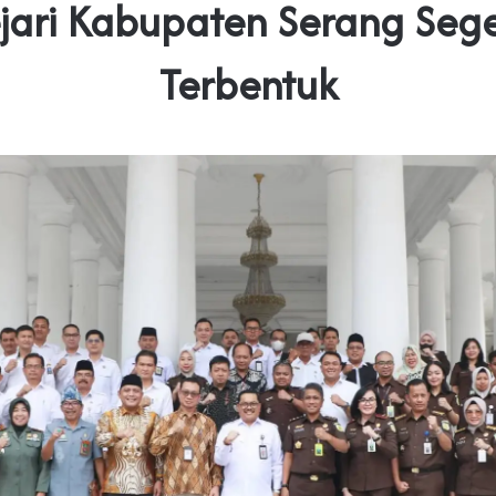
jari Kabupaten Serang Seg
Terbentuk