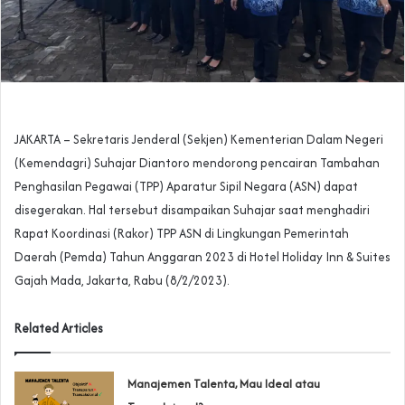
JAKARTA – Sekretaris Jenderal (Sekjen) Kementerian Dalam Negeri
(Kemendagri) Suhajar Diantoro mendorong pencairan Tambahan
Penghasilan Pegawai (TPP) Aparatur Sipil Negara (ASN) dapat
disegerakan. Hal tersebut disampaikan Suhajar saat menghadiri
Rapat Koordinasi (Rakor) TPP ASN di Lingkungan Pemerintah
Daerah (Pemda) Tahun Anggaran 2023 di Hotel Holiday Inn & Suites
Gajah Mada, Jakarta, Rabu (8/2/2023).
Related Articles
Manajemen Talenta, Mau Ideal atau