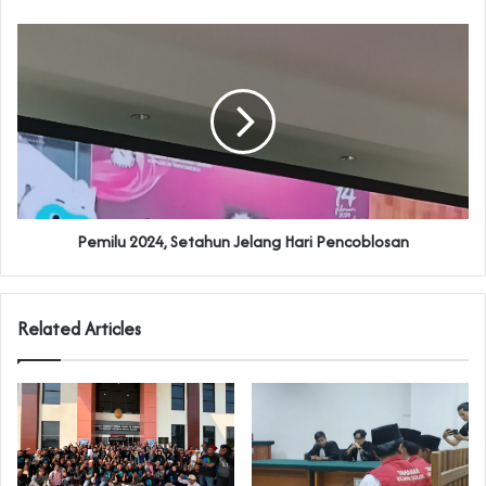
Pemilu 2024, Setahun Jelang Hari Pencoblosan
Related Articles