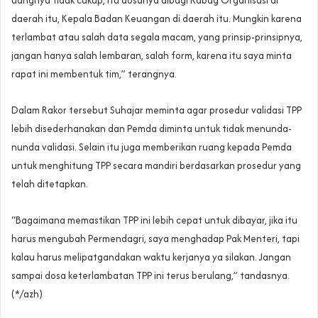
daerah itu, Kepala Badan Keuangan di daerah itu. Mungkin karena
terlambat atau salah data segala macam, yang prinsip-prinsipnya,
jangan hanya salah lembaran, salah form, karena itu saya minta
rapat ini membentuk tim,” terangnya.
Dalam Rakor tersebut Suhajar meminta agar prosedur validasi TPP
lebih disederhanakan dan Pemda diminta untuk tidak menunda-
nunda validasi. Selain itu juga memberikan ruang kepada Pemda
untuk menghitung TPP secara mandiri berdasarkan prosedur yang
telah ditetapkan.
“Bagaimana memastikan TPP ini lebih cepat untuk dibayar, jika itu
harus mengubah Permendagri, saya menghadap Pak Menteri, tapi
kalau harus melipatgandakan waktu kerjanya ya silakan. Jangan
sampai dosa keterlambatan TPP ini terus berulang,” tandasnya.
(*/azh)