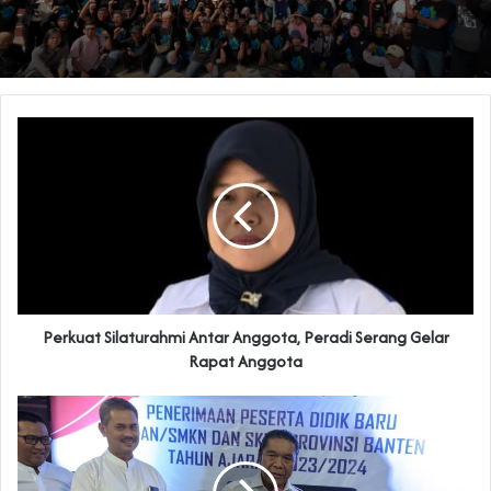
Perkuat Silaturahmi Antar Anggota, Peradi Serang Gelar
Rapat Anggota