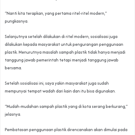
“Nanti kita terapkan, yang pertama ritel-ritel modern,”
pungkasnya.
Selanjutnya setelah dilakukan di ritel modern, sosialisasi juga
dilakukan kepada masyarakat untuk pengurangan penggunaan
plastik. Menurutnya masalah sampah plastik tidak hanya menjadi
tanggung jawab pemerintah tetapi menjadi tanggung jawab
bersama.
Setelah sosialisasi ini, saya yakin masyarakat juga sudah
mempunyai tempat wadah dari kain dan itu bisa digunakan.
“Mudah-mudahan sampah plastik yang di kota serang berkurang,”
jelasnya.
Pembatasan penggunaan plastik direncanakan akan dimulai pada