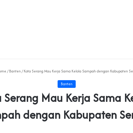
ome
/
Banten
/
Kota Serang Mau Kerja Sama Kelola Sampah dengan Kabupaten S
Banten
a Serang Mau Kerja Sama Ke
pah dengan Kabupaten Se