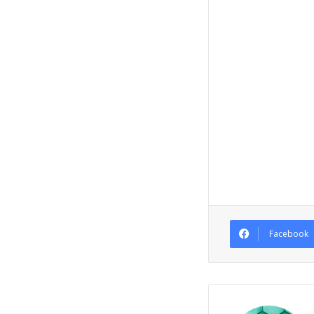
Facebook