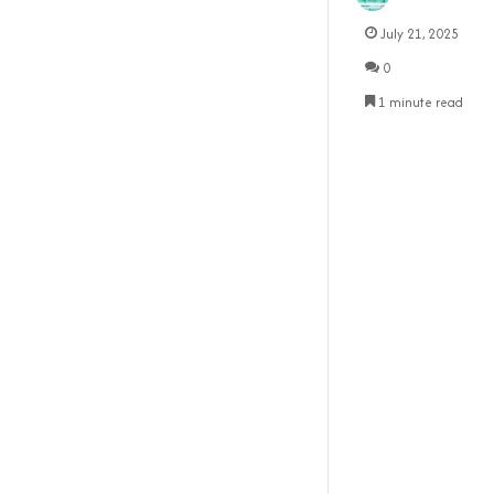
July 21, 2025
0
1 minute read